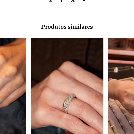
Produtos similares